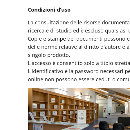
Condizioni d’uso
La consultazione delle risorse documenta
ricerca e di studio ed è escluso qualsiasi 
Copie e stampe dei documenti possono ess
delle norme relative al diritto d'autore e a
singolo prodotto.
L'accesso è consentito solo a titolo strett
L'identificativo e la password necessari 
online non possono essere ceduti o comuni