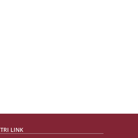
TRI LINK